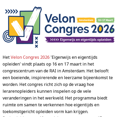
Het
Velon Congres 2026
'Eigenwijs en eigentijds
opleiden' vindt plaats op 16 en 17 maart in het
congrescentrum van de RAI in Amsterdam. Het belooft
een boeiende, inspirerende en leerzame bijeenkomst te
worden. Het congres richt zich op de vraag hoe
lerarenopleiders kunnen inspelen op de vele
veranderingen in het werkveld. Het programma biedt
ruimte om samen te verkennen hoe eigentijds en
toekomstgericht opleiden vorm kan krijgen.