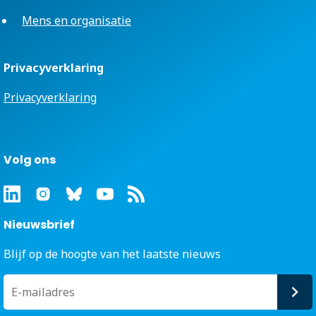
Mens en organisatie
Privacyverklaring
Privacyverklaring
Volg ons
Nieuwsbrief
Blijf op de hoogte van het laatste nieuws