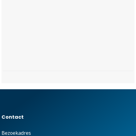
Contact
Bezoekadres