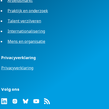
Arbeidsmarkt
Praktijk en onderzoek
Talent verzilveren
Internationalisering
Mens en organisatie
Privacyverklaring
Privacyverklaring
Volg ons