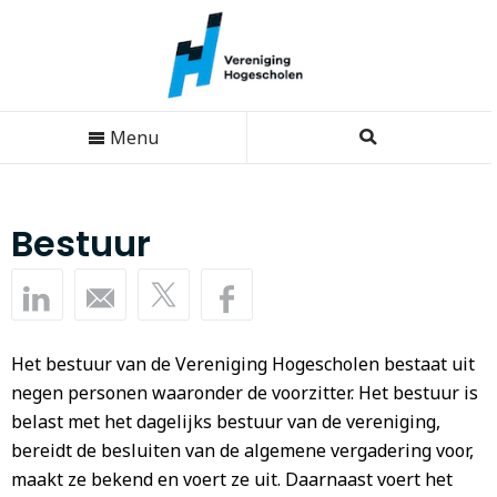
Menu
Bestuur
Het bestuur van de Vereniging Hogescholen bestaat uit
negen personen waaronder de voorzitter. Het bestuur is
belast met het dagelijks bestuur van de vereniging,
bereidt de besluiten van de algemene vergadering voor,
maakt ze bekend en voert ze uit. Daarnaast voert het