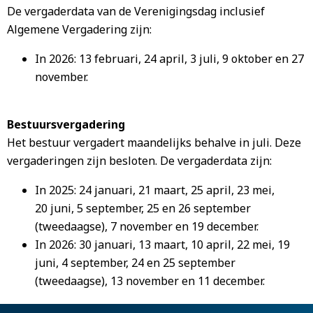
De vergaderdata van de Verenigingsdag inclusief
Algemene Vergadering zijn:
In 2026: 13 februari, 24 april, 3 juli, 9 oktober en 27
november.
Bestuursvergadering
Het bestuur vergadert maandelijks behalve in juli. Deze
vergaderingen zijn besloten. De vergaderdata zijn:
In 2025: 24 januari, 21 maart, 25 april, 23 mei,
20 juni, 5 september, 25 en 26 september
(tweedaagse), 7 november en 19 december.
In 2026: 30 januari, 13 maart, 10 april, 22 mei, 19
juni, 4 september, 24 en 25 september
(tweedaagse), 13 november en 11 december.