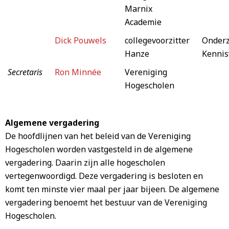
Marnix
Academie
Dick Pouwels
collegevoorzitter
Onderz
Hanze
Kennis
Secretaris
Ron Minnée
Vereniging
Hogescholen
Algemene vergadering
De hoofdlijnen van het beleid van de Vereniging
Hogescholen worden vastgesteld in de algemene
vergadering. Daarin zijn alle hogescholen
vertegenwoordigd. Deze vergadering is besloten en
komt ten minste vier maal per jaar bijeen. De algemene
vergadering benoemt het bestuur van de Vereniging
Hogescholen.