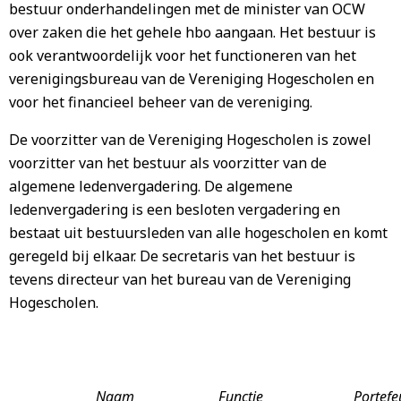
bestuur onderhandelingen met de minister van OCW
over zaken die het gehele hbo aangaan. Het bestuur is
ook verantwoordelijk voor het functioneren van het
verenigingsbureau van de Vereniging Hogescholen en
voor het financieel beheer van de vereniging.
De voorzitter van de Vereniging Hogescholen is zowel
voorzitter van het bestuur als voorzitter van de
algemene ledenvergadering. De algemene
ledenvergadering is een besloten vergadering en
bestaat uit bestuursleden van alle hogescholen en komt
geregeld bij elkaar. De secretaris van het bestuur is
tevens directeur van het bureau van de Vereniging
Hogescholen.
Naam
Functie
Portefeu