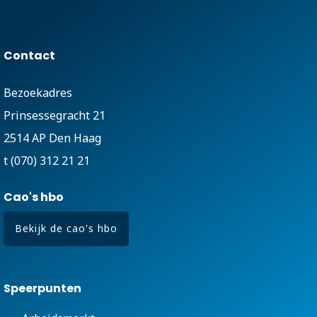
Contact
Bezoekadres
Prinsessegracht 21
2514 AP Den Haag
t (070) 312 21 21
Cao's hbo
Bekijk de cao's hbo
Speerpunten