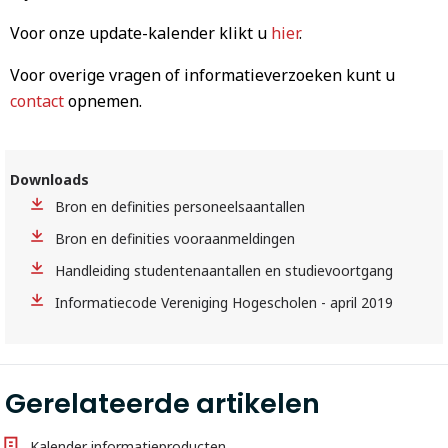
Voor onze update-kalender klikt u
hier
.
Voor overige vragen of informatieverzoeken kunt u
contact
opnemen.
Downloads
Bron en definities personeelsaantallen
Bron en definities vooraanmeldingen
Handleiding studentenaantallen en studievoortgang
Informatiecode Vereniging Hogescholen - april 2019
Gerelateerde artikelen
Kalender informatieproducten