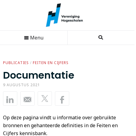
Menu
PUBLICATIES
/
FEITEN EN CIJFERS
Documentatie
9 AUGUSTUS 2021
Op deze pagina vindt u informatie over gebruikte
bronnen en gehanteerde definities in de Feiten en
Cijfers kennisbank.