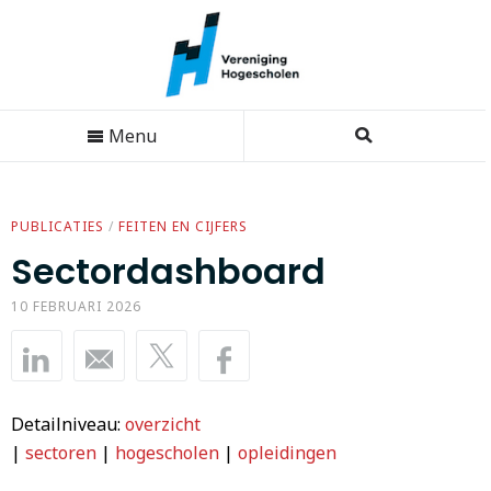
Menu
PUBLICATIES
/
FEITEN EN CIJFERS
Sectordashboard
10 FEBRUARI 2026
Detailniveau:
overzicht
|
sectoren
|
hogescholen
|
opleidingen