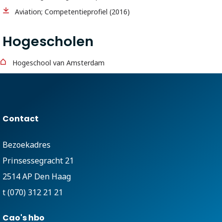
Aviation; Competentieprofiel (2016)
Hogescholen
Hogeschool van Amsterdam
Contact
Bezoekadres
Prinsessegracht 21
2514 AP Den Haag
t (070) 312 21 21
Cao's hbo