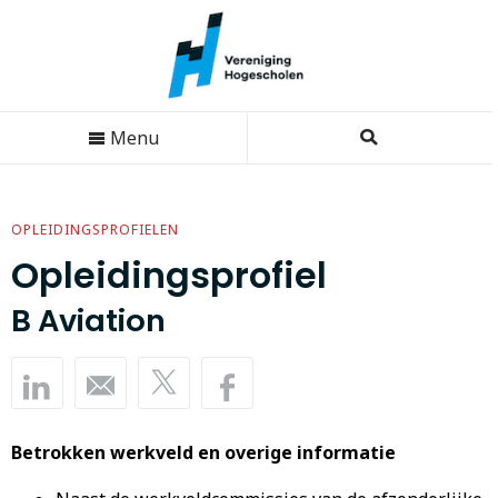
Menu
OPLEIDINGSPROFIELEN
Opleidingsprofiel
B Aviation
Betrokken werkveld en overige informatie