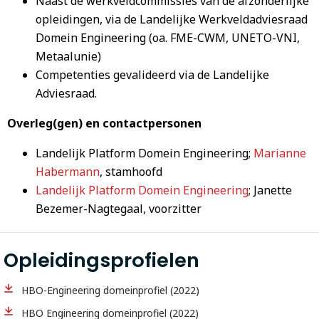
Naast de werkveldcommissies van de afzonderlijke
opleidingen, via de Landelijke Werkveldadviesraad
Domein Engineering (oa. FME-CWM, UNETO-VNI,
Metaalunie)
Competenties gevalideerd via de Landelijke
Adviesraad.
Overleg(gen) en contactpersonen
Landelijk Platform Domein Engineering;
Marianne
Habermann
, stamhoofd
Landelijk Platform Domein Engineering
; Janette
Bezemer-Nagtegaal, voorzitter
Opleidingsprofielen
HBO-Engineering domeinprofiel (2022)
HBO Engineering domeinprofiel (2022)