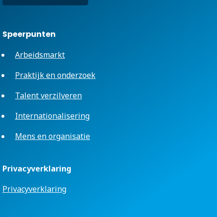
Speerpunten
Arbeidsmarkt
Praktijk en onderzoek
Talent verzilveren
Internationalisering
Mens en organisatie
Privacyverklaring
Privacyverklaring