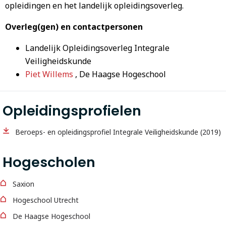
opleidingen en het landelijk opleidingsoverleg.
Overleg(gen) en contactpersonen
Landelijk Opleidingsoverleg Integrale
Veiligheidskunde
Piet Willems
, De Haagse Hogeschool
Opleidingsprofielen
Beroeps- en opleidingsprofiel Integrale Veiligheidskunde (2019)
Hogescholen
Saxion
Hogeschool Utrecht
De Haagse Hogeschool