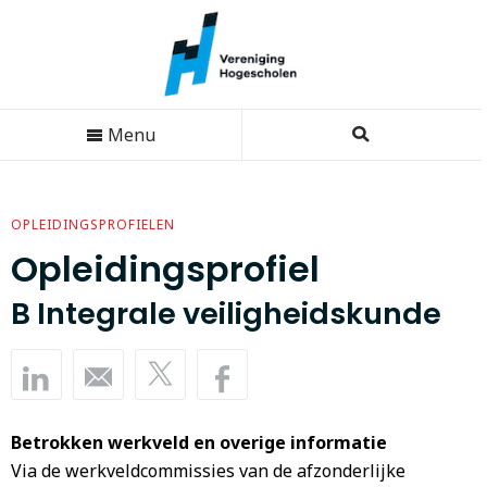
Menu
OPLEIDINGSPROFIELEN
Opleidingsprofiel
B Integrale veiligheidskunde
Betrokken werkveld en overige informatie
Via de werkveldcommissies van de afzonderlijke