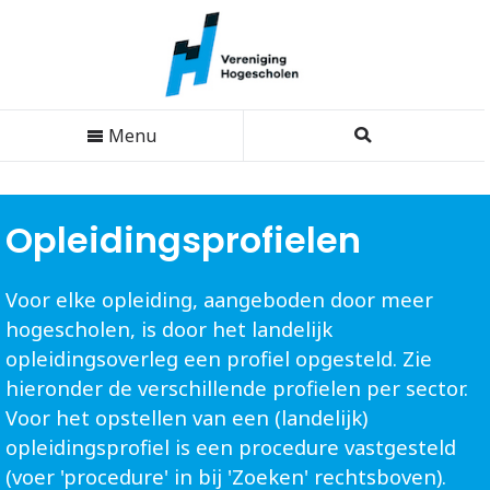
Menu
Opleidingsprofielen
Voor elke opleiding, aangeboden door meer
hogescholen, is door het landelijk
opleidingsoverleg een profiel opgesteld. Zie
hieronder de verschillende profielen per sector.
Voor het opstellen van een (landelijk)
opleidingsprofiel is een procedure vastgesteld
(voer 'procedure' in bij 'Zoeken' rechtsboven).