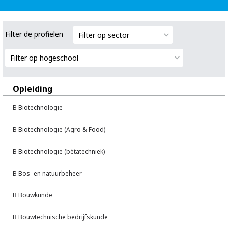
Filter de profielen
Filter op sector
Filter op hogeschool
Opleiding
B Biotechnologie
B Biotechnologie (Agro & Food)
B Biotechnologie (bètatechniek)
B Bos- en natuurbeheer
B Bouwkunde
B Bouwtechnische bedrijfskunde