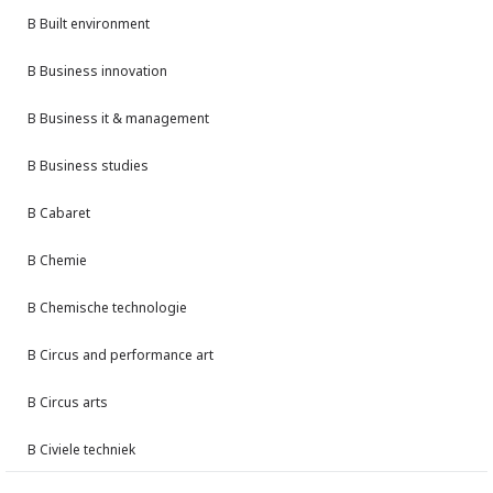
B Built environment
B Business innovation
B Business it & management
B Business studies
B Cabaret
B Chemie
B Chemische technologie
B Circus and performance art
B Circus arts
B Civiele techniek