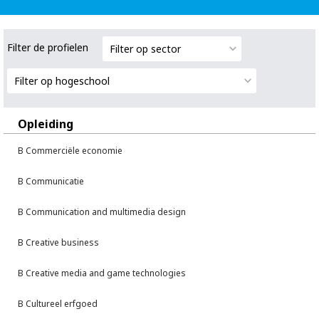
Filter de profielen
Filter op sector
Filter op hogeschool
Opleiding
B Commerciële economie
B Communicatie
B Communication and multimedia design
B Creative business
B Creative media and game technologies
B Cultureel erfgoed