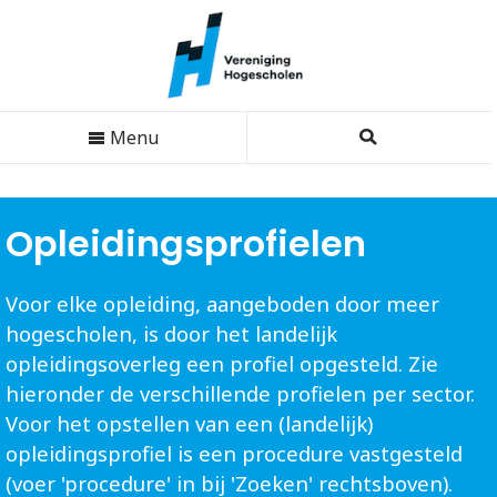
Menu
Opleidingsprofielen
Voor elke opleiding, aangeboden door meer
hogescholen, is door het landelijk
opleidingsoverleg een profiel opgesteld. Zie
hieronder de verschillende profielen per sector.
Voor het opstellen van een (landelijk)
opleidingsprofiel is een procedure vastgesteld
(voer 'procedure' in bij 'Zoeken' rechtsboven).