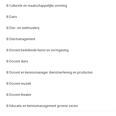
B Culturele en maatschappelijke vorming
B Dans
B Dier- en veehouderij
B Diermanagement
B Docent beeldende kunst en vormgeving
B Docent dans
B Docent en kennismanager dienstverlening en producten
B Docent muziek
B Docent theater
B Educatie en kennismanagement groene sector