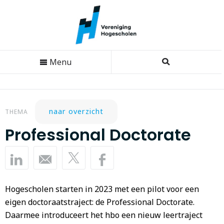
Menu
naar overzicht
THEMA
Professional Doctorate
Hogescholen starten in 2023 met een pilot voor een
eigen doctoraatstraject: de Professional Doctorate.
Daarmee introduceert het hbo een nieuw leertraject