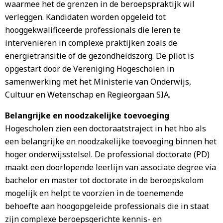
waarmee het de grenzen in de beroepspraktijk wil
verleggen. Kandidaten worden opgeleid tot
hooggekwalificeerde professionals die leren te
interveniëren in complexe praktijken zoals de
energietransitie of de gezondheidszorg. De pilot is
opgestart door de Vereniging Hogescholen in
samenwerking met het Ministerie van Onderwijs,
Cultuur en Wetenschap en Regieorgaan SIA.
Belangrijke en noodzakelijke toevoeging
Hogescholen zien een doctoraatstraject in het hbo als
een belangrijke en noodzakelijke toevoeging binnen het
hoger onderwijsstelsel. De professional doctorate (PD)
maakt een doorlopende leerlijn van associate degree via
bachelor en master tot doctorate in de beroepskolom
mogelijk en helpt te voorzien in de toenemende
behoefte aan hoogopgeleide professionals die in staat
zijn complexe beroepsgerichte kennis- en