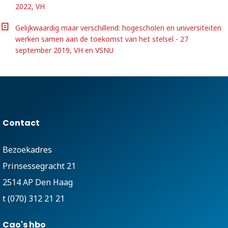
2022, VH
Gelijkwaardig maar verschillend: hogescholen en universiteiten
werken samen aan de toekomst van het stelsel - 27
september 2019, VH en VSNU
Contact
Bezoekadres
Prinsessegracht 21
2514 AP Den Haag
t (070) 312 21 21
Cao's hbo