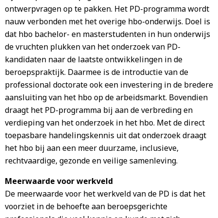
ontwerpvragen op te pakken. Het PD-programma wordt
nauw verbonden met het overige hbo-onderwijs. Doel is
dat hbo bachelor- en masterstudenten in hun onderwijs
de vruchten plukken van het onderzoek van PD-
kandidaten naar de laatste ontwikkelingen in de
beroepspraktijk. Daarmee is de introductie van de
professional doctorate ook een investering in de bredere
aansluiting van het hbo op de arbeidsmarkt. Bovendien
draagt het PD-programma bij aan de verbreding en
verdieping van het onderzoek in het hbo. Met de direct
toepasbare handelingskennis uit dat onderzoek draagt
het hbo bij aan een meer duurzame, inclusieve,
rechtvaardige, gezonde en veilige samenleving.
Meerwaarde voor werkveld
De meerwaarde voor het werkveld van de PD is dat het
voorziet in de behoefte aan beroepsgerichte