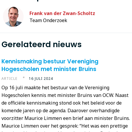
Frank van der Zwan-Scholtz
Team Onderzoek
Gerelateerd nieuws
Kennismaking bestuur Vereniging
Hogescholen met minister Bruins
ARTICLE
16 JULI 2024
Op 16 juli maakte het bestuur van de Vereniging
Hogescholen kennis met minister Bruins van OCW. Naast
de officiële kennismaking stond ook het beleid voor de
komende jaren op de agenda. Daarover overhandigde
voorzitter Maurice Limmen een brief aan minister Bruins.
Maurice Limmen over het gesprek: “Het was een prettige