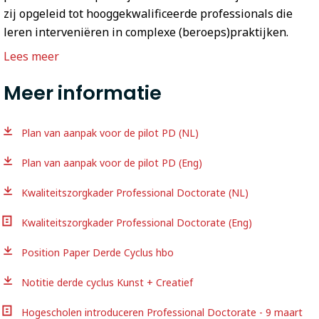
zij opgeleid tot hooggekwalificeerde professionals die
leren interveniëren in complexe (beroeps)praktijken.
Lees meer
Meer informatie
Plan van aanpak voor de pilot PD (NL)
Plan van aanpak voor de pilot PD (Eng)
Kwaliteitszorgkader Professional Doctorate (NL)
Kwaliteitszorgkader Professional Doctorate (Eng)
Position Paper Derde Cyclus hbo
Notitie derde cyclus Kunst + Creatief
Hogescholen introduceren Professional Doctorate - 9 maart