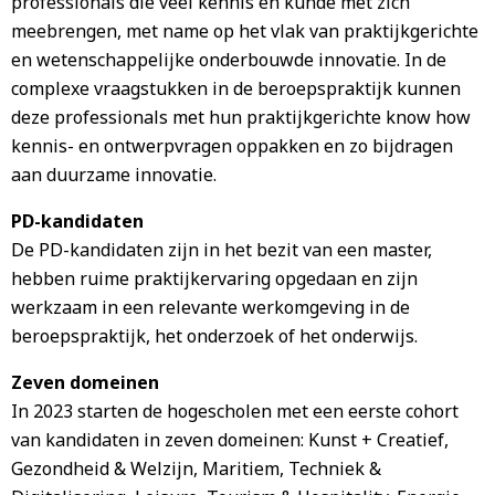
professionals die veel kennis en kunde met zich
meebrengen, met name op het vlak van praktijkgerichte
en wetenschappelijke onderbouwde innovatie. In de
complexe vraagstukken in de beroepspraktijk kunnen
deze professionals met hun praktijkgerichte know how
kennis- en ontwerpvragen oppakken en zo bijdragen
aan duurzame innovatie.
PD-kandidaten
De PD-kandidaten zijn in het bezit van een master,
hebben ruime praktijkervaring opgedaan en zijn
werkzaam in een relevante werkomgeving in de
beroepspraktijk, het onderzoek of het onderwijs.
Zeven domeinen
In 2023 starten de hogescholen met een eerste cohort
van kandidaten in zeven domeinen: Kunst + Creatief,
Gezondheid & Welzijn, Maritiem, Techniek &