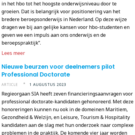
in het hbo tot het hoogste onderwijsniveau door te
groeien. Dat is belangrijk voor positionering van het
bredere beroepsonderwijs in Nederland. Op deze wijze
dragen we bij aan gelijke kansen voor hbo-studenten en
geven we een impuls aan ons onderwijs en de
beroepspraktijk”.
Lees meer
Nieuwe beurzen voor deelnemers pilot
Professional Doctorate
ARTICLE
1 AUGUSTUS 2023
Regieorgaan SIA heeft zeven financieringsaanvragen voor
professional doctorate-kandidaten gehonoreerd. Met deze
honoreringen kunnen nu ook in de domeinen Maritiem,
Gezondheid & Welzijn, en Leisure, Tourism & Hospitality
kandidaten aan de slag met hun onderzoek naar complexe
problemen in de praktijk. De komende vier jaar worden