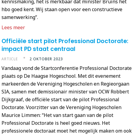
kennismaking, het is merkbaar dat minister Bruins het
hbo goed kent. Wij staan open voor een constructieve
samenwerking”.
Lees meer
Officiële start pilot Professional Doctorate:
impact PD staat centraal
ARTICLE
2 OKTOBER 2023
Vandaag vond de Startconferentie Professional Doctorate
plaats op De Haagse Hogeschool. Met dit evenement
markeerden de Vereniging Hogescholen en Regieorgaan
SIA, samen met demissionair minister van OCW Robbert
Dijkgraaf, de officiële start van de pilot Professional
Doctorate. Voorzitter van de Vereniging Hogescholen
Maurice Limmen: “Het van start gaan van de pilot
Professional Doctorate is heel goed nieuws. Het
professionele doctoraat moet het mogelijk maken om ook