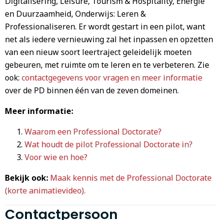
Digitalisering, Leisure, Tourism & Hospitality, Energie
en Duurzaamheid, Onderwijs: Leren &
Professionaliseren. Er wordt gestart in een pilot, want
net als iedere vernieuwing zal het inpassen en opzetten
van een nieuw soort leertraject geleidelijk moeten
gebeuren, met ruimte om te leren en te verbeteren. Zie
ook:
contactgegevens voor vragen en meer informatie
over de PD binnen één van de zeven domeinen.
Meer informatie:
Waarom een Professional Doctorate?
Wat houdt de pilot Professional Doctorate in?
Voor wie en hoe?
Bekijk ook:
Maak kennis met de Professional Doctorate
(korte animatievideo).
Contactpersoon