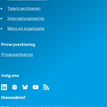
Talent verzilveren
Internationalisering
Mens en organisatie
Privacyverklaring
Privacyverklaring
Volg ons
Nieuwsbrief