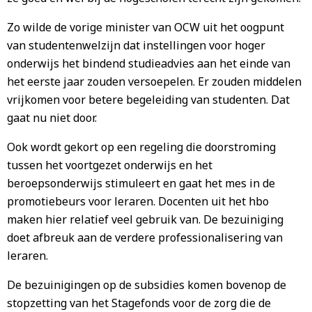
Zo wilde de vorige minister van OCW uit het oogpunt
van studentenwelzijn dat instellingen voor hoger
onderwijs het bindend studieadvies aan het einde van
het eerste jaar zouden versoepelen. Er zouden middelen
vrijkomen voor betere begeleiding van studenten. Dat
gaat nu niet door.
Ook wordt gekort op een regeling die doorstroming
tussen het voortgezet onderwijs en het
beroepsonderwijs stimuleert en gaat het mes in de
promotiebeurs voor leraren. Docenten uit het hbo
maken hier relatief veel gebruik van. De bezuiniging
doet afbreuk aan de verdere professionalisering van
leraren.
De bezuinigingen op de subsidies komen bovenop de
stopzetting van het Stagefonds voor de zorg die de