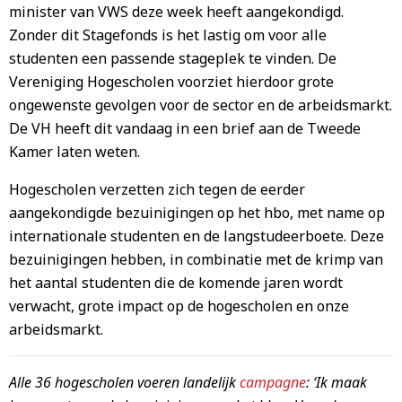
minister van VWS deze week heeft aangekondigd.
Zonder dit Stagefonds is het lastig om voor alle
studenten een passende stageplek te vinden. De
Vereniging Hogescholen voorziet hierdoor grote
ongewenste gevolgen voor de sector en de arbeidsmarkt.
De VH heeft dit vandaag in een brief aan de Tweede
Kamer laten weten.
Hogescholen verzetten zich tegen de eerder
aangekondigde bezuinigingen op het hbo, met name op
internationale studenten en de langstudeerboete. Deze
bezuinigingen hebben, in combinatie met de krimp van
het aantal studenten die de komende jaren wordt
verwacht, grote impact op de hogescholen en onze
arbeidsmarkt.
Alle 36 hogescholen voeren landelijk
campagne
: ‘Ik maak