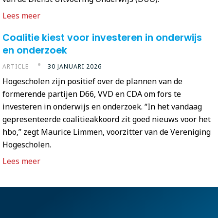
Lees meer
Coalitie kiest voor investeren in onderwijs
en onderzoek
ARTICLE
30 JANUARI 2026
Hogescholen zijn positief over de plannen van de
formerende partijen D66, VVD en CDA om fors te
investeren in onderwijs en onderzoek. “In het vandaag
gepresenteerde coalitieakkoord zit goed nieuws voor het
hbo,” zegt Maurice Limmen, voorzitter van de Vereniging
Hogescholen.
Lees meer