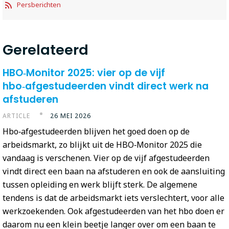
Persberichten
Gerelateerd
HBO‑Monitor 2025: vier op de vijf
hbo‑afgestudeerden vindt direct werk na
afstuderen
ARTICLE
26 MEI 2026
Hbo‑afgestudeerden blijven het goed doen op de
arbeidsmarkt, zo blijkt uit de HBO‑Monitor 2025 die
vandaag is verschenen. Vier op de vijf afgestudeerden
vindt direct een baan na afstuderen en ook de aansluiting
tussen opleiding en werk blijft sterk. De algemene
tendens is dat de arbeidsmarkt iets verslechtert, voor alle
werkzoekenden. Ook afgestudeerden van het hbo doen er
daarom nu een klein beetje langer over om een baan te