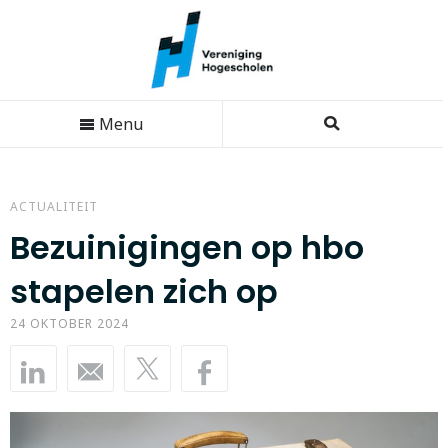
Menu
ACTUALITEIT
Bezuinigingen op hbo
stapelen zich op
24 OKTOBER 2024