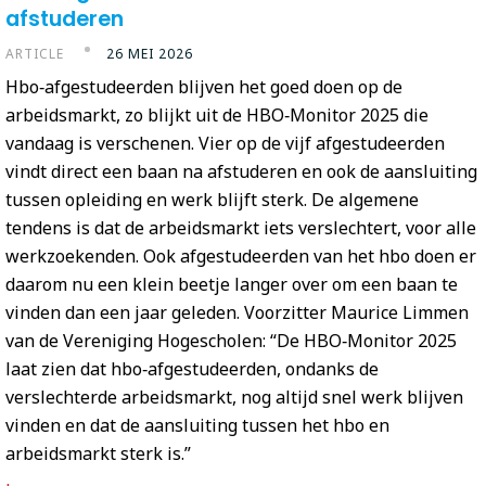
afstuderen
ARTICLE
26 MEI 2026
Hbo‑afgestudeerden blijven het goed doen op de
arbeidsmarkt, zo blijkt uit de HBO‑Monitor 2025 die
vandaag is verschenen. Vier op de vijf afgestudeerden
vindt direct een baan na afstuderen en ook de aansluiting
tussen opleiding en werk blijft sterk. De algemene
tendens is dat de arbeidsmarkt iets verslechtert, voor alle
werkzoekenden. Ook afgestudeerden van het hbo doen er
daarom nu een klein beetje langer over om een baan te
vinden dan een jaar geleden. Voorzitter Maurice Limmen
van de Vereniging Hogescholen: “De HBO‑Monitor 2025
laat zien dat hbo‑afgestudeerden, ondanks de
verslechterde arbeidsmarkt, nog altijd snel werk blijven
vinden en dat de aansluiting tussen het hbo en
arbeidsmarkt sterk is.”