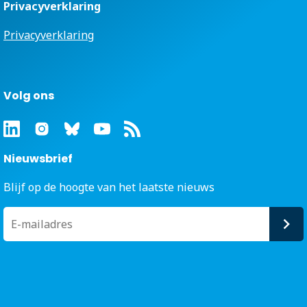
Privacyverklaring
Privacyverklaring
Volg ons
Nieuwsbrief
Blijf op de hoogte van het laatste nieuws