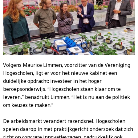
Volgens Maurice Limmen, voorzitter van de Vereniging
Hogescholen, ligt er voor het nieuwe kabinet een
duidelijke opdracht: investeer in het hoger
beroepsonderwijs. “Hogescholen staan klaar om te
leveren,” benadrukt Limmen. “Het is nu aan de politiek
om keuzes te maken.”
De arbeidsmarkt verandert razendsnel. Hogescholen
spelen daarop in met praktijkgericht onderzoek dat zich
richt op concrete innovatievragen, nadrukkelijk ook