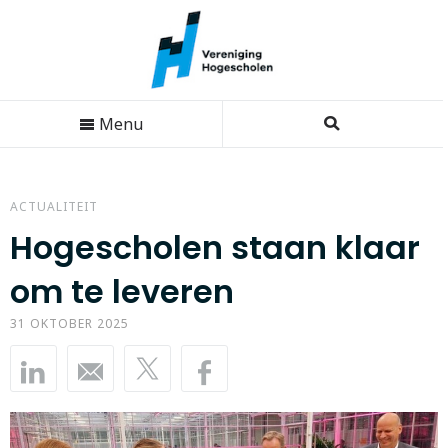
Menu
ACTUALITEIT
Hogescholen staan klaar
om te leveren
31 OKTOBER 2025