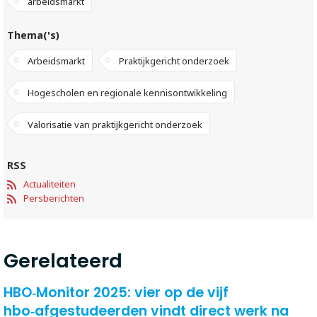
arbeidsmarkt
Thema('s)
Arbeidsmarkt
Praktijkgericht onderzoek
Hogescholen en regionale kennisontwikkeling
Valorisatie van praktijkgericht onderzoek
RSS
Actualiteiten
Persberichten
Gerelateerd
HBO‑Monitor 2025: vier op de vijf
hbo‑afgestudeerden vindt direct werk na