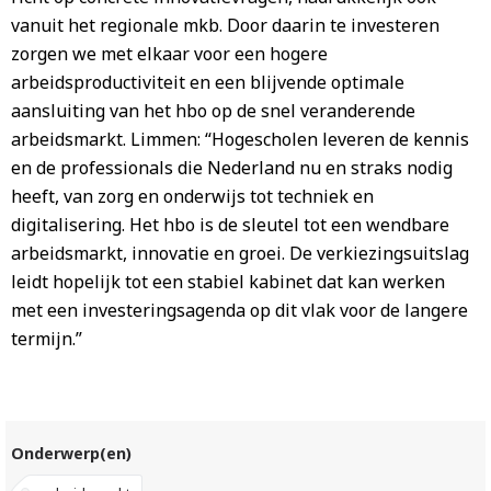
vanuit het regionale mkb. Door daarin te investeren
zorgen we met elkaar voor een hogere
arbeidsproductiviteit en een blijvende optimale
aansluiting van het hbo op de snel veranderende
arbeidsmarkt. Limmen: “Hogescholen leveren de kennis
en de professionals die Nederland nu en straks nodig
heeft, van zorg en onderwijs tot techniek en
digitalisering. Het hbo is de sleutel tot een wendbare
arbeidsmarkt, innovatie en groei. De verkiezingsuitslag
leidt hopelijk tot een stabiel kabinet dat kan werken
met een investeringsagenda op dit vlak voor de langere
termijn.”
Onderwerp(en)