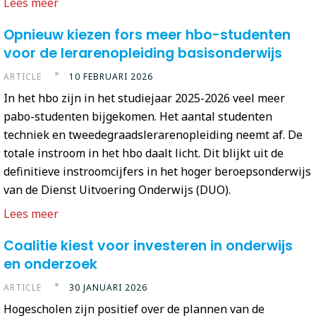
Lees meer
Opnieuw kiezen fors meer hbo-studenten
voor de lerarenopleiding basisonderwijs
ARTICLE
10 FEBRUARI 2026
In het hbo zijn in het studiejaar 2025-2026 veel meer
pabo-studenten bijgekomen. Het aantal studenten
techniek en tweedegraadslerarenopleiding neemt af. De
totale instroom in het hbo daalt licht. Dit blijkt uit de
definitieve instroomcijfers in het hoger beroepsonderwijs
van de Dienst Uitvoering Onderwijs (DUO).
Lees meer
Coalitie kiest voor investeren in onderwijs
en onderzoek
ARTICLE
30 JANUARI 2026
Hogescholen zijn positief over de plannen van de